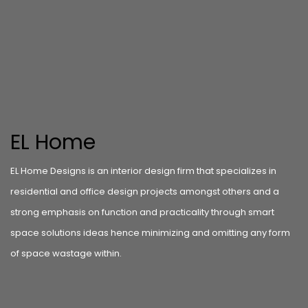
EL Home
EL Home Designs is an interior design firm that specializes in
residential and office design projects amongst others and a
strong emphasis on function and practicality through smart
space solutions ideas hence minimizing and omitting any form
of space wastage within.